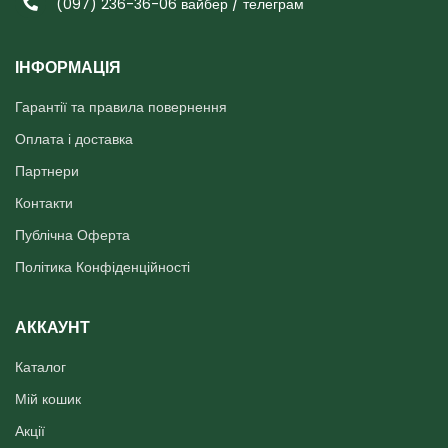
(097) 236-36-06 вайбер / телеграм
ІНФОРМАЦІЯ
Гарантії та правила повернення
Оплата і доставка
Партнери
Контакти
Публічна Оферта
Політика Конфіденційності
АККАУНТ
Каталог
Мій кошик
Акції