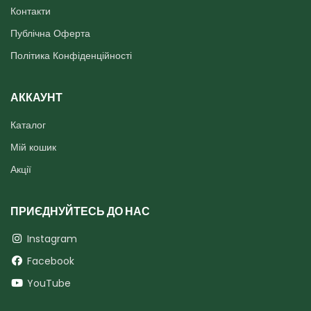
Контакти
Публічна Оферта
Політика Конфіденційності
АККАУНТ
Каталог
Мій кошик
Акції
ПРИЄДНУЙТЕСЬ ДО НАС
Instagram
Facebook
YouTube