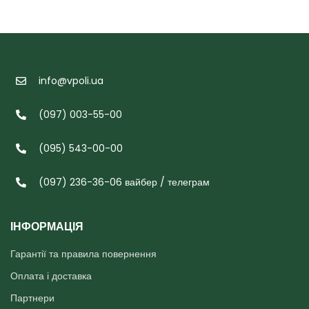
info@vpoli.ua
(097) 003-55-00
(095) 543-00-00
(097) 236-36-06 вайбер / телеграм
ІНФОРМАЦІЯ
Гарантії та правила повернення
Оплата і доставка
Партнери