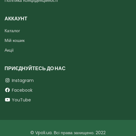
Політика Конфіденційності
АККАУНТ
Каталог
Мій кошик
Акції
ПРИЄДНУЙТЕСЬ ДО НАС
Instagram
Facebook
YouTube
© Vpoli.ua. Всі права захищено. 2022