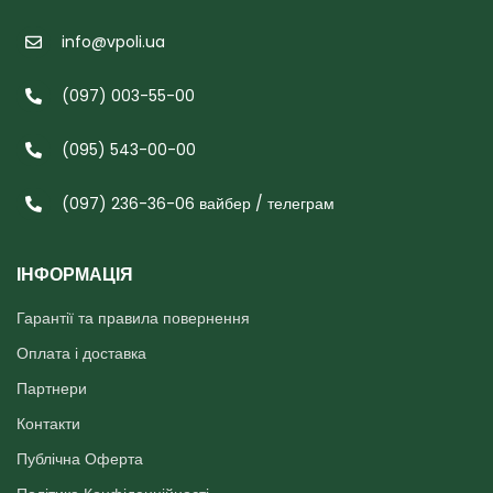
info@vpoli.ua
(097) 003-55-00
(095) 543-00-00
(097) 236-36-06 вайбер / телеграм
ІНФОРМАЦІЯ
Гарантії та правила повернення
Оплата і доставка
Партнери
Контакти
Публічна Оферта