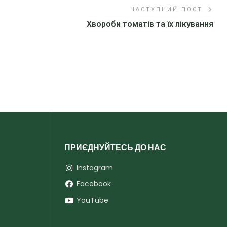
НАСТУПНИЙ ПОСТ
Хвороби томатів та їх лікування
ПРИЄДНУЙТЕСЬ ДО НАС
Instagram
Facebook
YouTube