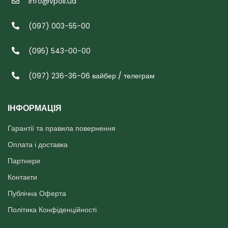
info@vpoli.ua
(097) 003-55-00
(095) 543-00-00
(097) 236-36-06 вайбер / телеграм
ІНФОРМАЦІЯ
Гарантії та правила повернення
Оплата і доставка
Партнери
Контакти
Публічна Оферта
Політика Конфіденційності