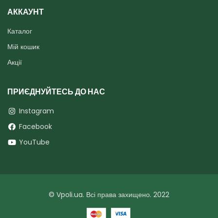
АККАУНТ
Каталог
Мій кошик
Акції
ПРИЄДНУЙТЕСЬ ДО НАС
Instagram
Facebook
YouTube
© Vpoli.ua. Всі права захищено. 2022