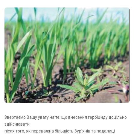
Звертаємо Вашу увагу на те, що внесення гербіциду доцільно
здійснювати
після того, як переважна більшість бур’янів та падалиці