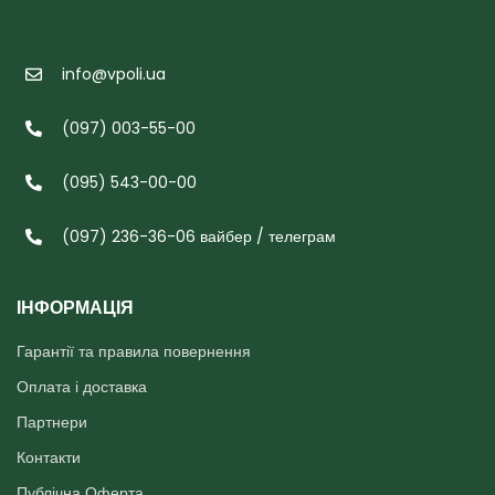
info@vpoli.ua
(097) 003-55-00
(095) 543-00-00
(097) 236-36-06 вайбер / телеграм
ІНФОРМАЦІЯ
Гарантії та правила повернення
Оплата і доставка
Партнери
Контакти
Публічна Оферта