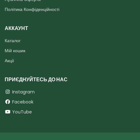
Політика Конфіденційності
АККАУНТ
Каталог
Мій кошик
Акції
ПРИЄДНУЙТЕСЬ ДО НАС
Instagram
Facebook
YouTube