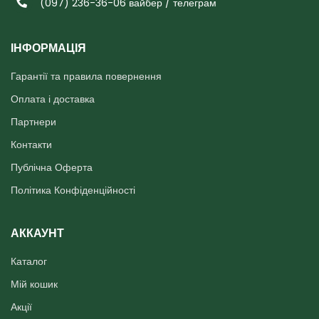
(097) 236-36-06 вайбер / телеграм
ІНФОРМАЦІЯ
Гарантії та правила повернення
Оплата і доставка
Партнери
Контакти
Публічна Оферта
Політика Конфіденційності
АККАУНТ
Каталог
Мій кошик
Акції