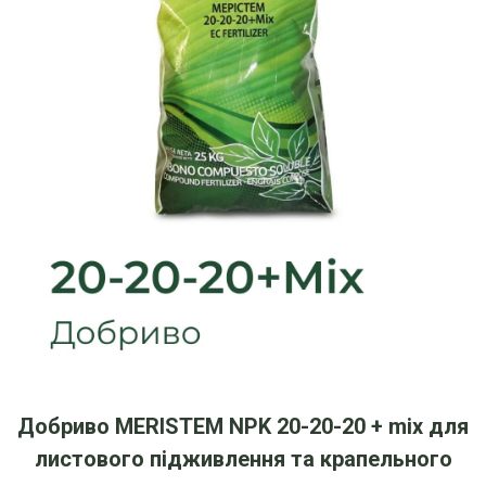
Добриво MERISTEM NPK 20-20-20 + mix для
листового підживлення та крапельного