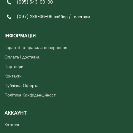
(095) 543-00-00
(097) 236-36-06 вайбер / телеграм
ІНФОРМАЦІЯ
Гарантії та правила повернення
Оплата і доставка
Партнери
Контакти
Публічна Оферта
Політика Конфіденційності
АККАУНТ
Каталог