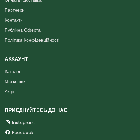
Партнери
Контакти
Публічна Оферта
Політика Конфіденційності
АККАУНТ
Каталог
Мій кошик
Акції
ПРИЄДНУЙТЕСЬ ДО НАС
Instagram
Facebook