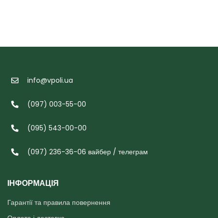
info@vpoli.ua
(097) 003-55-00
(095) 543-00-00
(097) 236-36-06 вайбер / телеграм
ІНФОРМАЦІЯ
Гарантії та правила повернення
Оплата і доставка