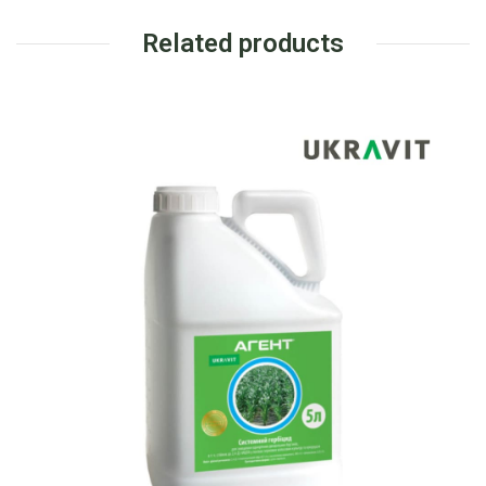
Related products