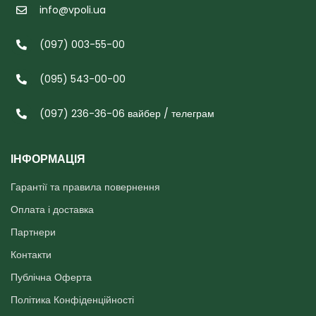
info@vpoli.ua
(097) 003-55-00
(095) 543-00-00
(097) 236-36-06 вайбер / телеграм
ІНФОРМАЦІЯ
Гарантії та правила повернення
Оплата і доставка
Партнери
Контакти
Публічна Оферта
Політика Конфіденційності