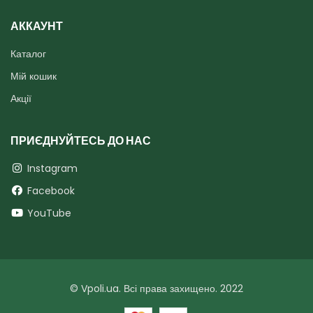
АККАУНТ
Каталог
Мій кошик
Акції
ПРИЄДНУЙТЕСЬ ДО НАС
Instagram
Facebook
YouTube
© Vpoli.ua. Всі права захищено. 2022