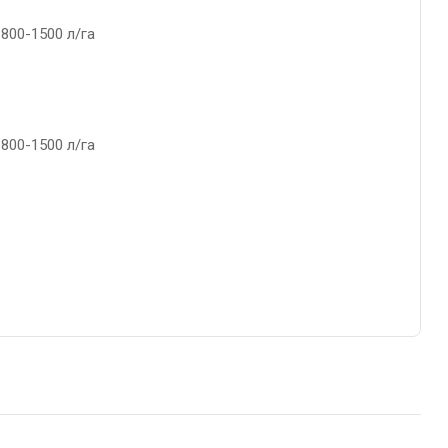
800-1500 л/га
800-1500 л/га