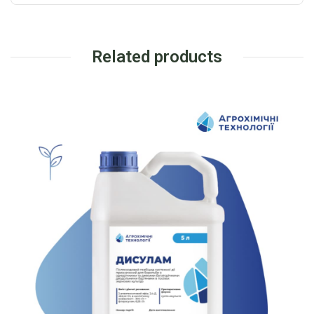
Related products