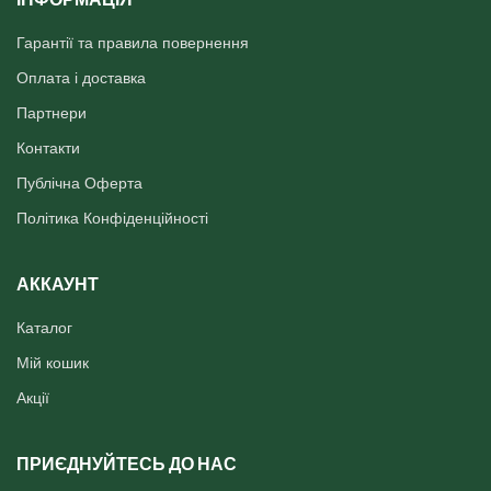
Гарантії та правила повернення
Оплата і доставка
Партнери
Контакти
Публічна Оферта
Політика Конфіденційності
АККАУНТ
Каталог
Мій кошик
Акції
ПРИЄДНУЙТЕСЬ ДО НАС