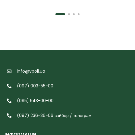
info@vpoli.ua
(097) 003-55-00
(095) 543-00-00
(097) 236-36-06 вайбер / телеграм
ІНФОРМАЦІЯ