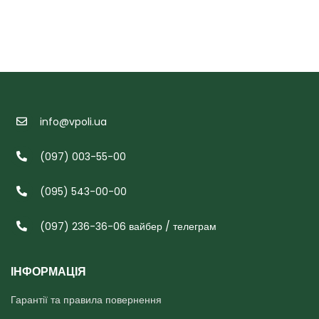
info@vpoli.ua
(097) 003-55-00
(095) 543-00-00
(097) 236-36-06 вайбер / телеграм
ІНФОРМАЦІЯ
Гарантії та правила повернення