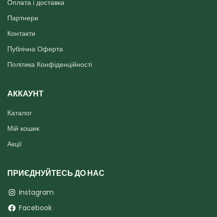
Оплата і доставка
Партнери
Контакти
Публічна Оферта
Політика Конфіденційності
АККАУНТ
Каталог
Мій кошик
Акції
ПРИЄДНУЙТЕСЬ ДО НАС
Instagram
Facebook