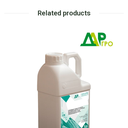
Related products