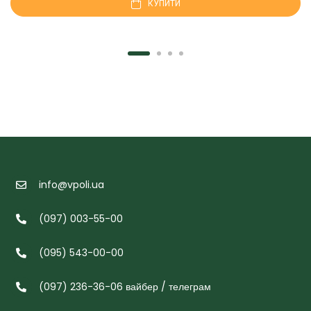
КУПИТИ
info@vpoli.ua
(097) 003-55-00
(095) 543-00-00
(097) 236-36-06 вайбер / телеграм