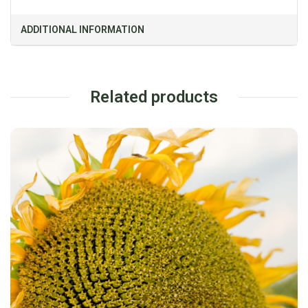
ADDITIONAL INFORMATION
Related products