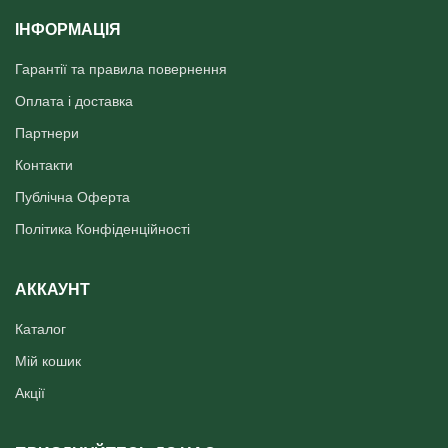
ІНФОРМАЦІЯ
Гарантії та правила повернення
Оплата і доставка
Партнери
Контакти
Публічна Оферта
Політика Конфіденційності
АККАУНТ
Каталог
Мій кошик
Акції