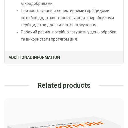
мікродобривами.
При застосуванні з селективними гербіцидами
потрібно додаткова консультація з виробниками
гербіцидів по доцільності застосування.
Робочий розчин потрібно готувати у день обробки
та використати протягом дня.
ADDITIONAL INFORMATION
Related products