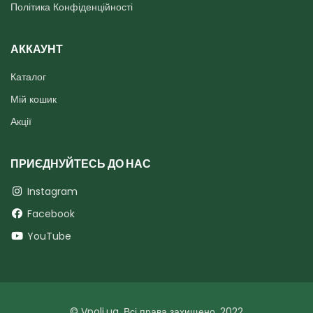
Політика Конфіденційності
АККАУНТ
Каталог
Мій кошик
Акції
ПРИЄДНУЙТЕСЬ ДО НАС
Instagram
Facebook
YouTube
© Vpoli.ua. Всі права захищено. 2022