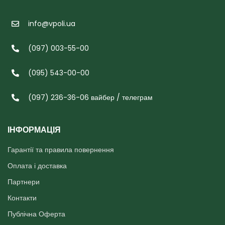
info@vpoli.ua
(097) 003-55-00
(095) 543-00-00
(097) 236-36-06 вайбер / телеграм
ІНФОРМАЦІЯ
Гарантії та правила повернення
Оплата і доставка
Партнери
Контакти
Публічна Оферта