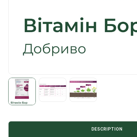
DESCRIPTION