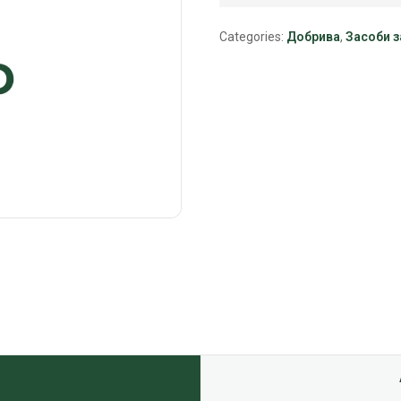
Categories:
Добрива
,
Засоби з