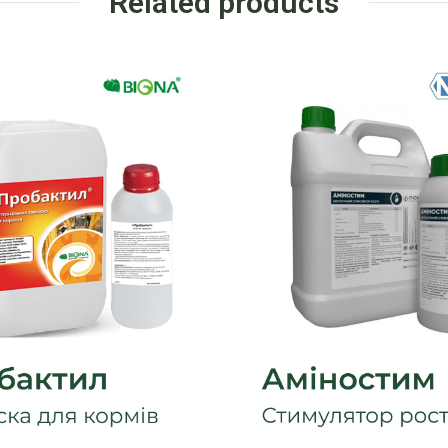
Related products