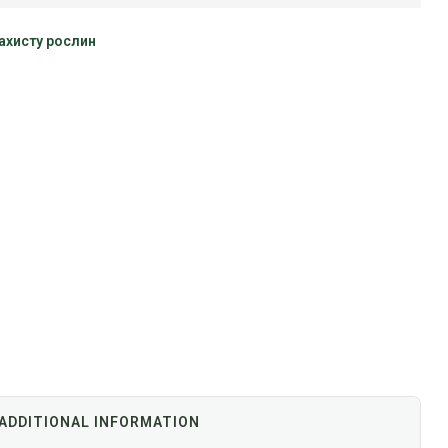
ахисту рослин
ADDITIONAL INFORMATION