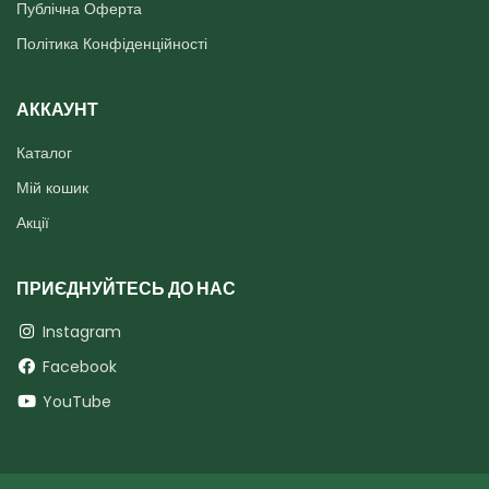
Публічна Оферта
Політика Конфіденційності
АККАУНТ
Каталог
Мій кошик
Акції
ПРИЄДНУЙТЕСЬ ДО НАС
Instagram
Facebook
YouTube