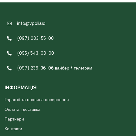
info@vpoli.ua
(097) 003-55-00
(095) 543-00-00
(097) 236-36-06 вайбер / телеграм
ІНФОРМАЦІЯ
Гарантії та правила повернення
Оплата і доставка
Партнери
Контакти