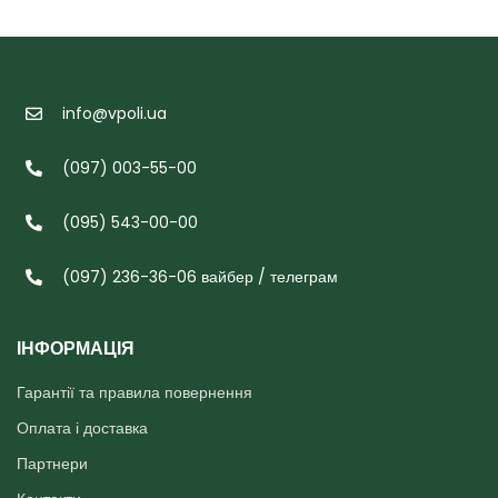
info@vpoli.ua
(097) 003-55-00
(095) 543-00-00
(097) 236-36-06 вайбер / телеграм
ІНФОРМАЦІЯ
Гарантії та правила повернення
Оплата і доставка
Партнери