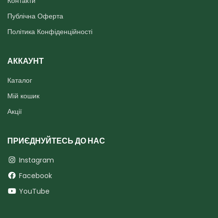
Контакти
Публічна Оферта
Політика Конфіденційності
АККАУНТ
Каталог
Мій кошик
Акції
ПРИЄДНУЙТЕСЬ ДО НАС
Instagram
Facebook
YouTube