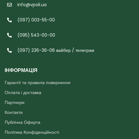
info@vpoli.ua
(097) 003-55-00
(095) 543-00-00
(097) 236-36-06 вайбер / телеграм
ІНФОРМАЦІЯ
Гарантії та правила повернення
Оплата і доставка
Партнери
Контакти
Публічна Оферта
Політика Конфіденційності