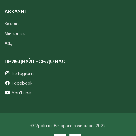
АККАУНТ
Каталог
Мій кошик
Акції
ПРИЄДНУЙТЕСЬ ДО НАС
Instagram
Facebook
YouTube
© Vpoli.ua. Всі права захищено. 2022