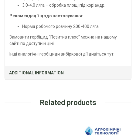
3,0-4,0 л/га – обробка площі під коріандр.
Рекомендації щодо застосування:
Норма робочого розчину 200-400 л/га
Замовити гербіцид “Позитив плюс” можна на нашому
сайті по доступній ціні.
Інші аналогічні гербіциди вибіркової дії дивіться
тут.
ADDITIONAL INFORMATION
Related products