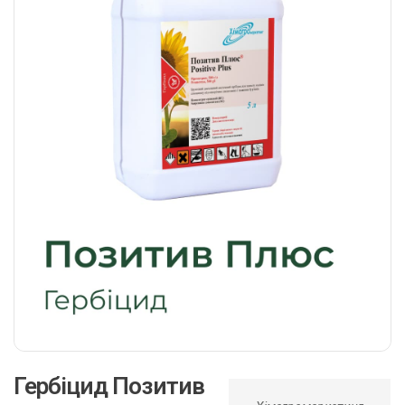
Гербіцид Позитив