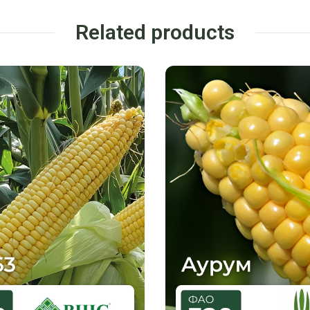
Related products