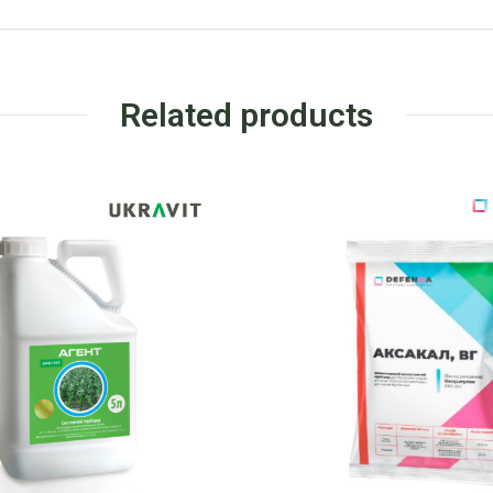
Related products