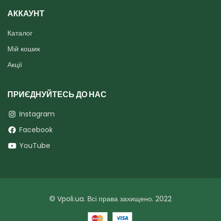
АККАУНТ
Каталог
Мій кошик
Акції
ПРИЄДНУЙТЕСЬ ДО НАС
Instagram
Facebook
YouTube
© Vpoli.ua. Всі права захищено. 2022