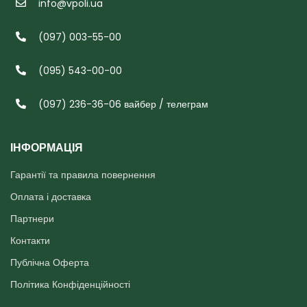
info@vpoli.ua
(097) 003-55-00
(095) 543-00-00
(097) 236-36-06 вайбер / телеграм
ІНФОРМАЦІЯ
Гарантії та правила повернення
Оплата і доставка
Партнери
Контакти
Публічна Оферта
Політика Конфіденційності