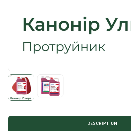
DESCRIPTION