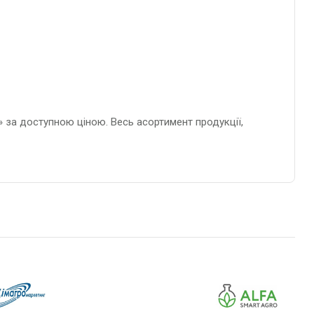
» за доступною ціною. Весь асортимент продукції,