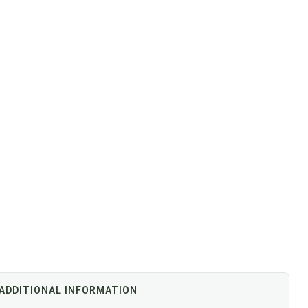
ADDITIONAL INFORMATION