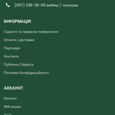
(097) 236-36-06 вайбер / телеграм
ІНФОРМАЦІЯ
Гарантії та правила повернення
Оплата і доставка
Партнери
Контакти
Публічна Оферта
Політика Конфіденційності
АККАУНТ
Каталог
Мій кошик
Акції