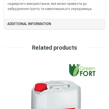
надмірного використання, яке може привести до
забруднення ґрунту та навколишнього середовища.
ADDITIONAL INFORMATION
Related products