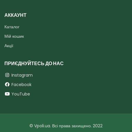
АККАУНТ
Каталог
Мій кошик
Акції
ПРИЄДНУЙТЕСЬ ДО НАС
Instagram
Facebook
YouTube
© Vpoli.ua. Всі права захищено. 2022