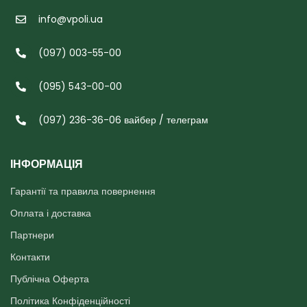
info@vpoli.ua
(097) 003-55-00
(095) 543-00-00
(097) 236-36-06 вайбер / телеграм
ІНФОРМАЦІЯ
Гарантії та правила повернення
Оплата і доставка
Партнери
Контакти
Публічна Оферта
Політика Конфіденційності