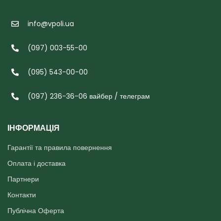
info@vpoli.ua
(097) 003-55-00
(095) 543-00-00
(097) 236-36-06 вайбер / телеграм
ІНФОРМАЦІЯ
Гарантії та правила повернення
Оплата і доставка
Партнери
Контакти
Публічна Оферта