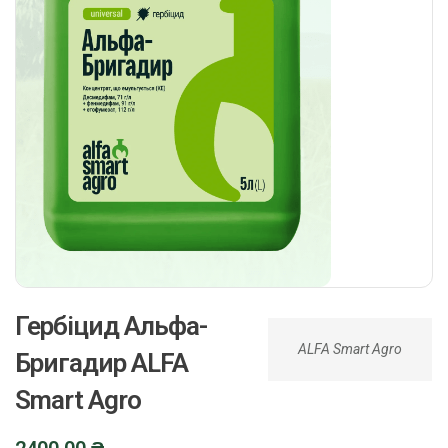
Гербіцид Альфа-
ALFA Smart Agro
Бригадир ALFA
Smart Agro