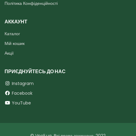
Політика Конфіденційності
АККАУНТ
Каталог
Мій кошик
Акції
ПРИЄДНУЙТЕСЬ ДО НАС
Instagram
Facebook
YouTube
© Vpoli.ua. Всі права захищено. 2022