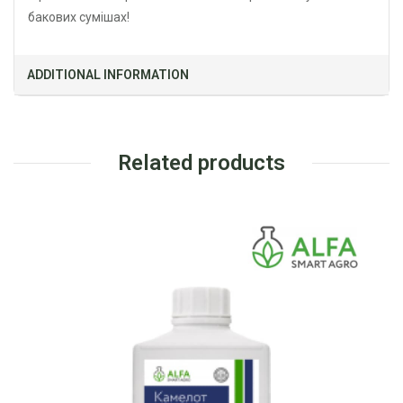
бакових сумішах!
ADDITIONAL INFORMATION
Related products