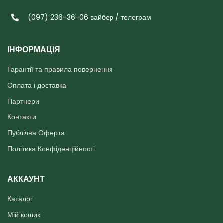
(097) 236-36-06 вайбер / телеграм
ІНФОРМАЦІЯ
Гарантії та правила повернення
Оплата і доставка
Партнери
Контакти
Публічна Оферта
Політика Конфіденційності
АККАУНТ
Каталог
Мій кошик