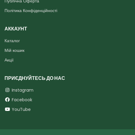
Публічна Оферта
Політика Конфіденційності
АККАУНТ
Каталог
Мій кошик
Акції
ПРИЄДНУЙТЕСЬ ДО НАС
Instagram
Facebook
YouTube