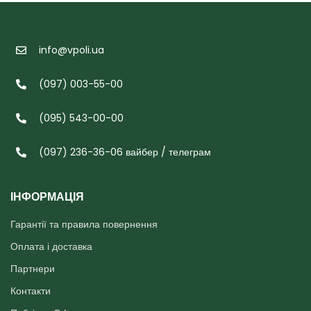
info@vpoli.ua
(097) 003-55-00
(095) 543-00-00
(097) 236-36-06 вайбер / телеграм
ІНФОРМАЦІЯ
Гарантії та правила повернення
Оплата і доставка
Партнери
Контакти