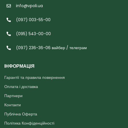
info@vpoli.ua
(097) 003-55-00
(095) 543-00-00
(097) 236-36-06 вайбер / телеграм
ІНФОРМАЦІЯ
Гарантії та правила повернення
Оплата і доставка
Партнери
Контакти
Публічна Оферта
Політика Конфіденційності