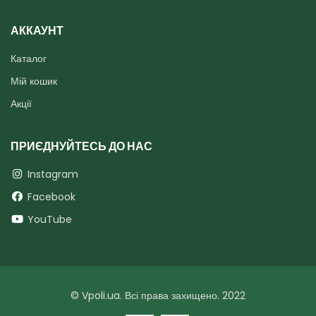
АККАУНТ
Каталог
Мій кошик
Акції
ПРИЄДНУЙТЕСЬ ДО НАС
Instagram
Facebook
YouTube
© Vpoli.ua. Всі права захищено. 2022