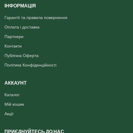
ІНФОРМАЦІЯ
Гарантії та правила повернення
Оплата і доставка
Партнери
Контакти
Публічна Оферта
Політика Конфіденційності
АККАУНТ
Каталог
Мій кошик
Акції
ПРИЄДНУЙТЕСЬ ДО НАС