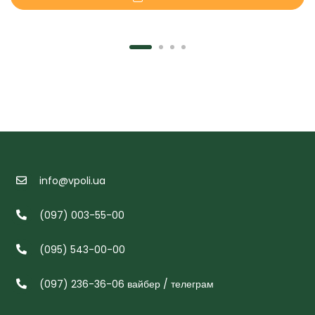
info@vpoli.ua
(097) 003-55-00
(095) 543-00-00
(097) 236-36-06 вайбер / телеграм